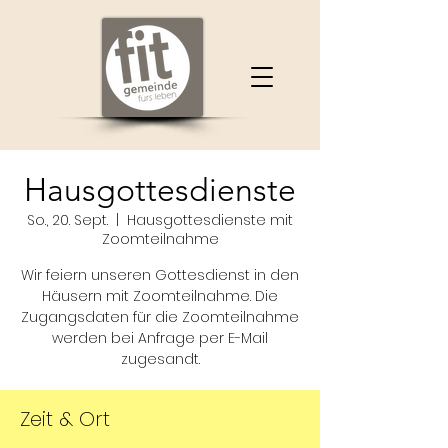
Hausgottesdienste
So., 20. Sept.
  |  
Hausgottesdienste mit
Zoomteilnahme
Wir feiern unseren Gottesdienst in den
Häusern mit Zoomteilnahme. Die
Zugangsdaten für die Zoomteilnahme
werden bei Anfrage per E-Mail
zugesandt.
Zeit & Ort