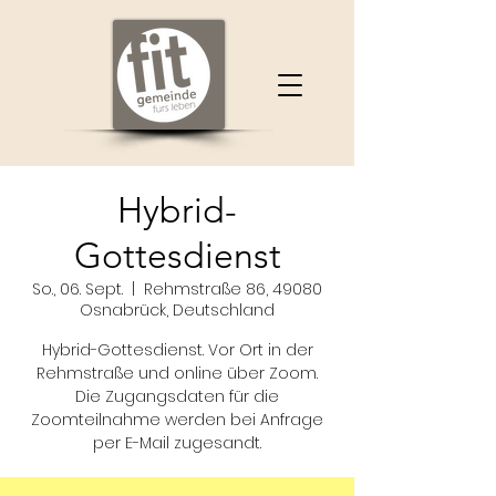
Hybrid-
Gottesdienst
So., 06. Sept.
  |  
Rehmstraße 86, 49080
Osnabrück, Deutschland
Hybrid-Gottesdienst. Vor Ort in der
Rehmstraße und online über Zoom.
Die Zugangsdaten für die
Zoomteilnahme werden bei Anfrage
per E-Mail zugesandt.