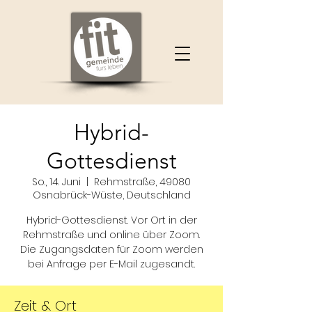
Hybrid-
Gottesdienst
So., 14. Juni
  |  
Rehmstraße, 49080
Osnabrück-Wüste, Deutschland
Hybrid-Gottesdienst. Vor Ort in der
Rehmstraße und online über Zoom.
Die Zugangsdaten für Zoom werden
bei Anfrage per E-Mail zugesandt.
Zeit & Ort